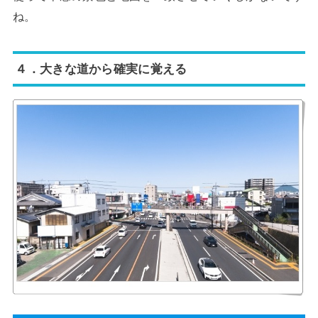
ね。
４．大きな道から確実に覚える