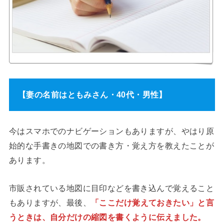
【妻の名前はともみさん・40代・男性】
今はスマホでのナビゲーションもありますが、やはり原
始的な手書きの地図での書き方・覚え方を教えたことが
あります。
市販されている地図に目印などを書き込んで覚えること
もありますが、最後、
「ここだけ覚えておきたい」と言
うときは、自分だけの縮図を書くように伝えました。