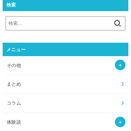
検索
検
索:
メニュー
その他
まとめ
コラム
体験談