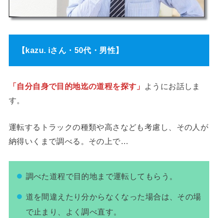
【kazu. iさん・50代・男性】
「自分自身で目的地迄の道程を探す」
ようにお話しま
す。
運転するトラックの種類や高さなども考慮し、その人が
納得いくまで調べる。その上で…
調べた道程で目的地まで運転してもらう。
道を間違えたり分からなくなった場合は、その場
で止まり、よく調べ直す。