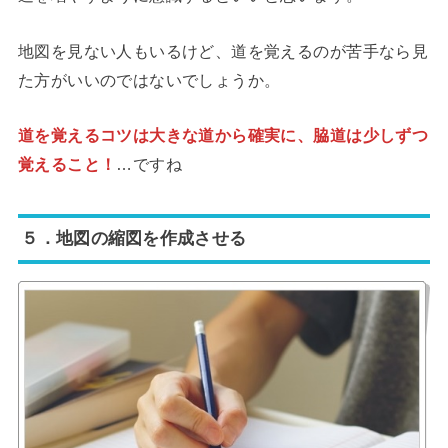
地図を見ない人もいるけど、道を覚えるのが苦手なら見
た方がいいのではないでしょうか。
道を覚えるコツは大きな道から確実に、脇道は少しずつ
覚えること！
…ですね
５．地図の縮図を作成させる