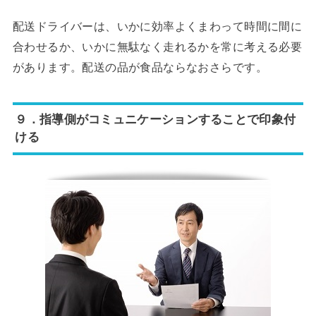
配送ドライバーは、いかに効率よくまわって時間に間に
合わせるか、いかに無駄なく走れるかを常に考える必要
があります。配送の品が食品ならなおさらです。
９．指導側がコミュニケーションすることで印象付
ける