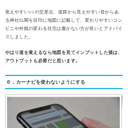
覚えやすい○○の交差点、道路から見えやすい昔からあ
る神社仏閣を目印に地図に記載して、変わりやすいコン
ビニや外観の変わる住宅は書かない方が良いとアドバイ
スしました。
やはり道を覚えるなら地図を見てインプットした後は、
アウトプットも必要だと思います。
６．カーナビを使わないようにする