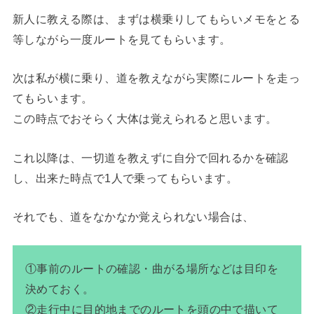
新人に教える際は、まずは横乗りしてもらいメモをとる
等しながら一度ルートを見てもらいます。
次は私が横に乗り、道を教えながら実際にルートを走っ
てもらいます。
この時点でおそらく大体は覚えられると思います。
これ以降は、一切道を教えずに自分で回れるかを確認
し、出来た時点で1人で乗ってもらいます。
それでも、道をなかなか覚えられない場合は、
①事前のルートの確認・曲がる場所などは目印を
決めておく。
②走行中に目的地までのルートを頭の中で描いて