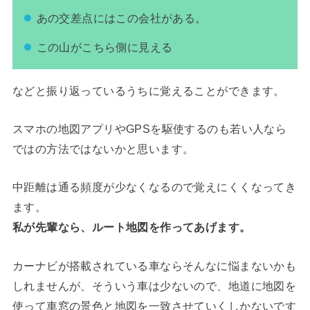
あの交差点にはこの会社がある。
この山がこちら側に見える
などと振り返っているうちに覚えることができます。
スマホの地図アプリやGPSを駆使するのも若い人なら
ではの方法ではないかと思います。
中距離は通る頻度が少なくなるので覚えにくくなってき
ます。
私が先輩なら、ルート地図を作ってあげます。
カーナビが搭載されている車ならそんなに悩まないかも
しれませんが、そういう車は少ないので、地道に地図を
使って車窓の景色と地図を一致させていくしかないです