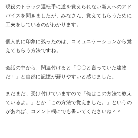
現役のトラック運転手に道を覚えられない新人へのアド
バイスを聞きましたが、みなさん、覚えてもらうために
工夫をしているのがわかります。
個人的に印象に残ったのは、コミュニケーションから覚
えてもらう方法ですね。
会話の中から、関連付けると「〇〇と言っていた建物
だ！」と自然に記憶が蘇りやすいと感じました。
まだまだ、受け付けていますので「俺はこの方法で教え
ているよ。」とか「この方法で覚えました。」というの
があれば、コメント欄にでも書いてくださいね＾＾