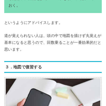
おく。
というようにアドバイスします。
道が覚えられない人は、頭の中で地図を描けず丸覚えが
基本になると思うので、回数乗ることが一番効果的だと
思います。
３．地図で復習する