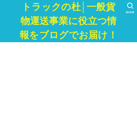
トラックの杜│一般貨
SEARCH
物運送事業に役立つ情
報をブログでお届け！