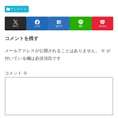
アンケート
ポスト
シェア
はてブ
送る
Pocket
コメントを残す
メールアドレスが公開されることはありません。
※
が
付いている欄は必須項目です
コメント
※