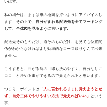
いはず。
私の場合は、まずは紙の地図を持つようにアドバイスし
ます。その上で、
自分がまわる配送先を全てマーキング
して、全体図を見るように言います。
配送先そのものだけ、道そのものだけ、を見ても位置関
係がわからなければより効率的なコース取りなんて出来
ません。
こうすると、曲がる所の目印も決めやすく、自分なりに
ココ！と決める事ができるので覚えられると思います。
つまり、ポイントは
「人に言われるままに覚えようとせ
ず、自分主体でやりやすい方法で覚えればいい」
という
事。