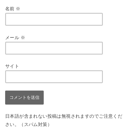
名前
※
メール
※
サイト
日本語が含まれない投稿は無視されますのでご注意くだ
さい。（スパム対策）