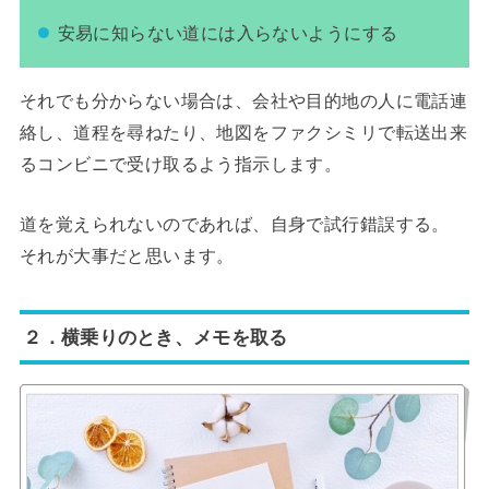
安易に知らない道には入らないようにする
それでも分からない場合は、会社や目的地の人に電話連
絡し、道程を尋ねたり、地図をファクシミリで転送出来
るコンビニで受け取るよう指示します。
道を覚えられないのであれば、自身で試行錯誤する。
それが大事だと思います。
２．横乗りのとき、メモを取る