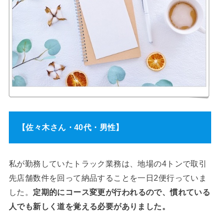
【佐々木さん・40代・男性】
私が勤務していたトラック業務は、地場の4トンで取引
先店舗数件を回って納品することを一日2便行っていま
した。
定期的にコース変更が行われるので、慣れている
人でも新しく道を覚える必要がありました。