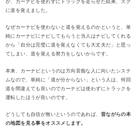
が、カーナビを使わずにトラックを走らせた結果、スグ
に道を覚えました。
なぜカーナビを使わないと道を覚えるのかというと、単
純にカーナビにナビしてもらうと当人はナビしてくれる
から「自分は完璧に道を覚えなくても大丈夫だ」と思っ
てしまい、道を覚える努力をしないからです。
本来、カーナビというのは方向音痴な人に向いたシステ
ムなので、単純に「道が分からない」という人は、何回
道を間違えても良いのでカーナビは使わずにトラックを
運転したほうが良いのです。
どうしても自信が無いというのであれば、
昔ながらの本
の地図を見る事をオススメします。