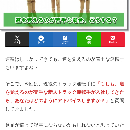
ポスト
シェア
はてブ
送る
Pocket
運転はしっかりできても、道を覚えるのが苦手な運転手
もいますよね？
そこで、今回は、現役のトラック運転手に
「もしも、道
を覚えるのが苦手な新人トラック運転手が入社してきた
ら、あなたはどのようにアドバイスしますか？」
と質問
してきました。
意見が偏って記事にならないかもしれないと思っていた