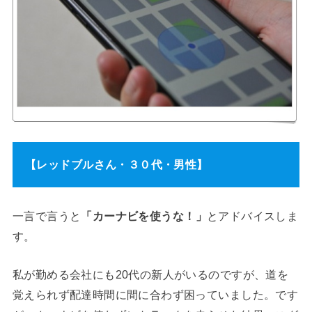
【レッドブルさん・３０代・男性】
一言で言うと
「カーナビを使うな！」
とアドバイスしま
す。
私が勤める会社にも20代の新人がいるのですが、道を
覚えられず配達時間に間に合わず困っていました。です