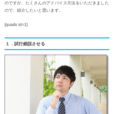
のですが、たくさんのアドバイス方法をいただきました
ので、紹介したいと思います。
[quads id=1]
１．試行錯誤させる