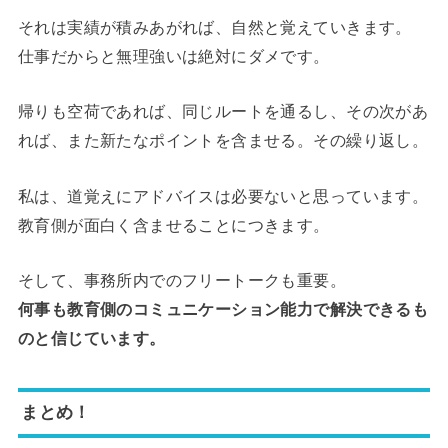
それは実績が積みあがれば、自然と覚えていきます。
仕事だからと無理強いは絶対にダメです。
帰りも空荷であれば、同じルートを通るし、その次があ
れば、また新たなポイントを含ませる。その繰り返し。
私は、道覚えにアドバイスは必要ないと思っています。
教育側が面白く含ませることにつきます。
そして、事務所内でのフリートークも重要。
何事も教育側のコミュニケーション能力で解決できるも
のと信じています。
まとめ！