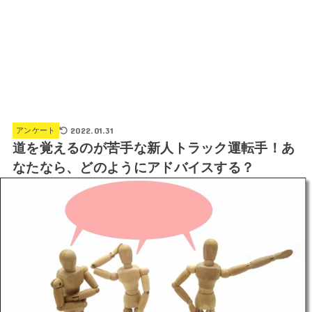
2022.01.31
アンケート
道を覚えるのが苦手な新人トラック運転手！あ
なたなら、どのようにアドバイスする？