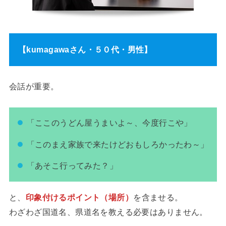
【kumagawaさん・５０代・男性】
会話が重要。
「ここのうどん屋うまいよ～、今度行こや」
「このまえ家族で来たけどおもしろかったわ～」
「あそこ行ってみた？」
と、
印象付けるポイント（場所）
を含ませる。
わざわざ国道名、県道名を教える必要はありません。