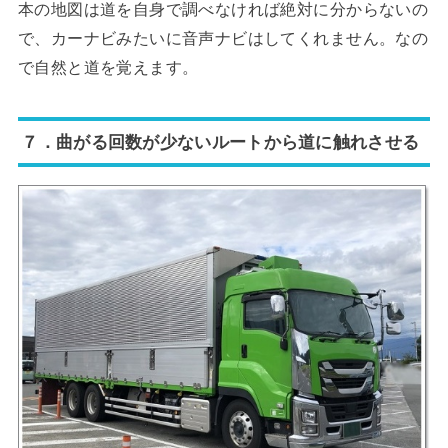
本の地図は道を自身で調べなければ絶対に分からないの
で、カーナビみたいに音声ナビはしてくれません。なの
で自然と道を覚えます。
７．曲がる回数が少ないルートから道に触れさせる