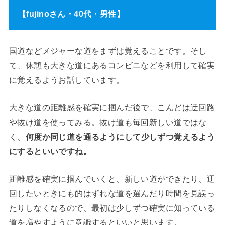
【fujinoさん・40代・男性】
国道などメジャーな道をまずは覚えることです。そし
て、休憩も大きな道にあるコンビニなどを利用して確実
に覚えるようお話しています。
大きな道の距離感を確実に掴んだ後で、こんどは迂回路
や抜け道を使ってみる。抜け道も毎回新しい道ではな
く、
何度か同じ道を通るようにして少しずつ覚えるよう
にするといいですね。
距離感を確実に掴んでいくと、新しい道ができたり、迂
回したいときにも的はずれな道を選んだり時間を見誤っ
たりしなくなるので、最初は少しずつ確実に知っている
道を増やすように意識するといいと思います。