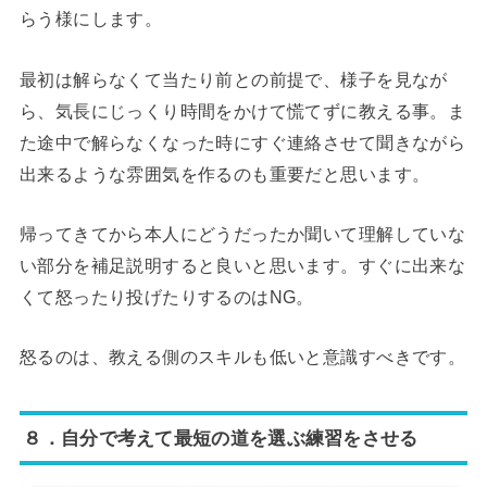
らう様にします。
最初は解らなくて当たり前との前提で、様子を見なが
ら、気長にじっくり時間をかけて慌てずに教える事。ま
た途中で解らなくなった時にすぐ連絡させて聞きながら
出来るような雰囲気を作るのも重要だと思います。
帰ってきてから本人にどうだったか聞いて理解していな
い部分を補足説明すると良いと思います。すぐに出来な
くて怒ったり投げたりするのはNG。
怒るのは、教える側のスキルも低いと意識すべきです。
８．自分で考えて最短の道を選ぶ練習をさせる