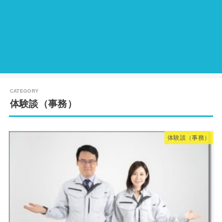
体験談（事務）
体験談（事務）