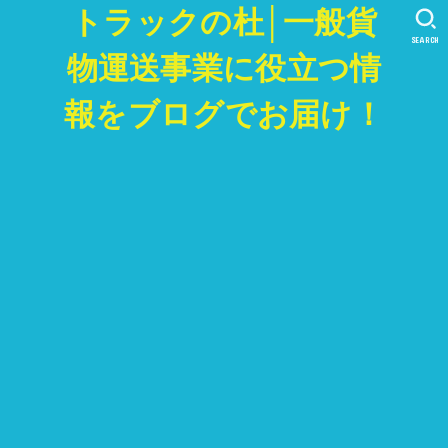
トラックの杜│一般貨
SEARCH
物運送事業に役立つ情
報をブログでお届け！