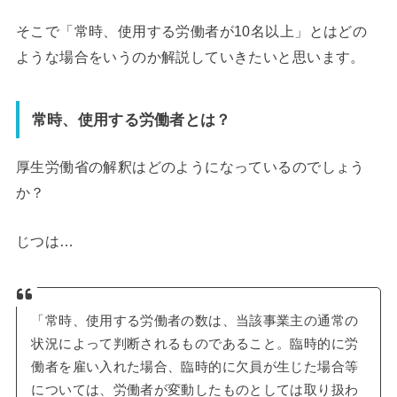
そこで「常時、使用する労働者が10名以上」とはどの
ような場合をいうのか解説していきたいと思います。
常時、使用する労働者とは？
厚生労働省の解釈はどのようになっているのでしょう
か？
じつは…
「常時、使用する労働者の数は、当該事業主の通常の
状況によって判断されるものであること。臨時的に労
働者を雇い入れた場合、臨時的に欠員が生じた場合等
については、労働者が変動したものとしては取り扱わ