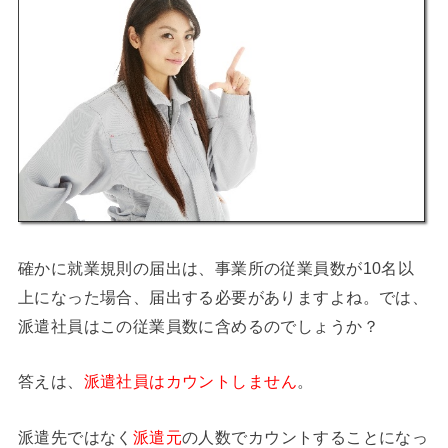
確かに就業規則の届出は、事業所の従業員数が10名以
上になった場合、届出する必要がありますよね。では、
派遣社員はこの従業員数に含めるのでしょうか？
答えは、
派遣社員はカウントしません
。
派遣先ではなく
派遣元
の人数でカウントすることになっ