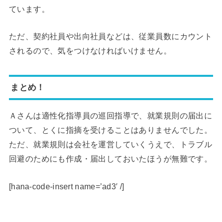
ています。
ただ、契約社員や出向社員などは、従業員数にカウント
されるので、気をつけなければいけません。
まとめ！
Ａさんは適性化指導員の巡回指導で、就業規則の届出に
ついて、とくに指摘を受けることはありませんでした。
ただ、就業規則は会社を運営していくうえで、トラブル
回避のためにも作成・届出しておいたほうが無難です。
[hana-code-insert name=’ad3′ /]