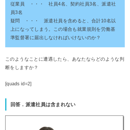
従業員 ・・・ 社員4名、契約社員3名、派遣社
員3名
疑問 ・・・ 派遣社員を含めると、合計10名以
上になってしまう。この場合も就業規則を労働基
準監督署に届出しなければいけないのか？
このようなことに遭遇したら、あなたならどのような判
断をしますか？
[quads id=2]
回答．派遣社員は含まれない