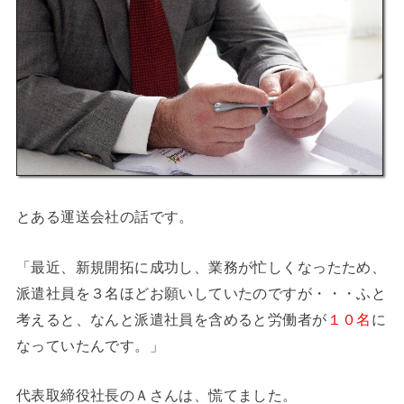
とある運送会社の話です。
「最近、新規開拓に成功し、業務が忙しくなったため、
派遣社員を３名ほどお願いしていたのですが・・・ふと
考えると、なんと派遣社員を含めると労働者が
１０名
に
なっていたんです。」
代表取締役社長のＡさんは、慌てました。