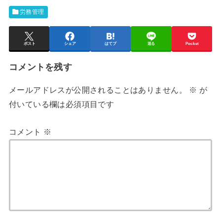
労務管理
ポスト
シェア
はてブ
送る
Pocket
コメントを残す
メールアドレスが公開されることはありません。
※
が
付いている欄は必須項目です
コメント
※