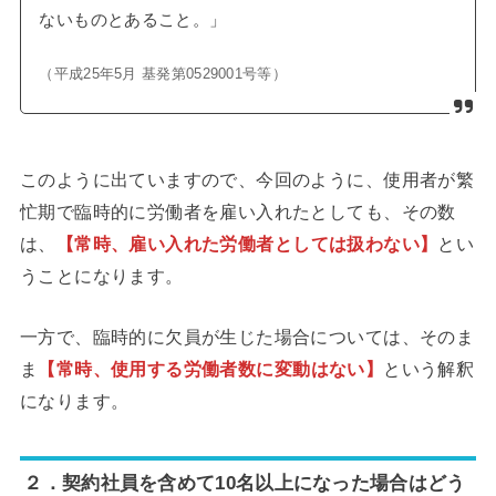
ないものとあること。」
（平成25年5月 基発第0529001号等）
このように出ていますので、今回のように、使用者が繁
忙期で臨時的に労働者を雇い入れたとしても、その数
は、
【常時、雇い入れた労働者としては扱わない】
とい
うことになります。
一方で、臨時的に欠員が生じた場合については、そのま
ま
【常時、使用する労働者数に変動はない】
という解釈
になります。
２．契約社員を含めて10名以上になった場合はどう