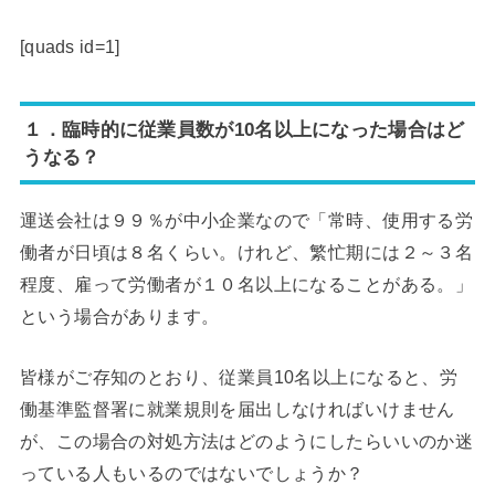
[quads id=1]
１．臨時的に従業員数が10名以上になった場合はど
うなる？
運送会社は９９％が中小企業なので「常時、使用する労
働者が日頃は８名くらい。けれど、繁忙期には２～３名
程度、雇って労働者が１０名以上になることがある。」
という場合があります。
皆様がご存知のとおり、従業員10名以上になると、労
働基準監督署に就業規則を届出しなければいけません
が、この場合の対処方法はどのようにしたらいいのか迷
っている人もいるのではないでしょうか？