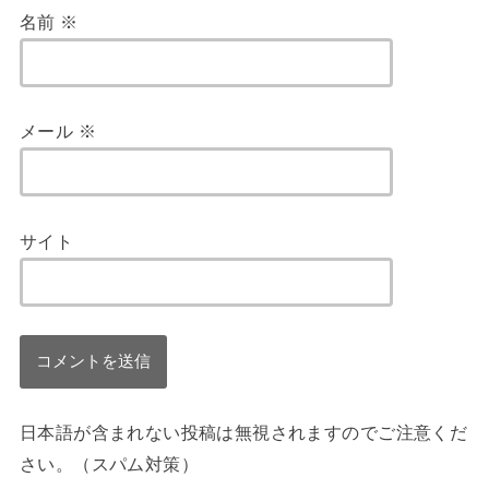
名前
※
メール
※
サイト
日本語が含まれない投稿は無視されますのでご注意くだ
さい。（スパム対策）