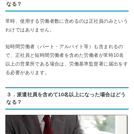
なる？
常時、使用する労働者数に含めるのは正社員のみという
わけではありません。
短時間労働者（パート・アルバイト等）も含まれるの
で、正社員と短時間労働者を含めた労働者が常時10名
以上の営業所である場合は、労働基準監督署に届出をす
る必要があります。
３．派遣社員を含めて10名以上になった場合はどう
なる？