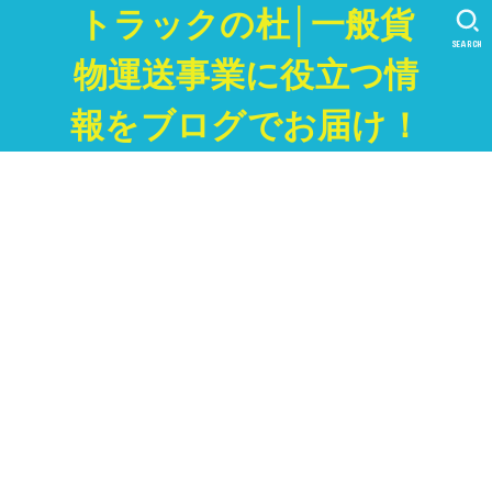
トラックの杜│一般貨
SEARCH
物運送事業に役立つ情
報をブログでお届け！